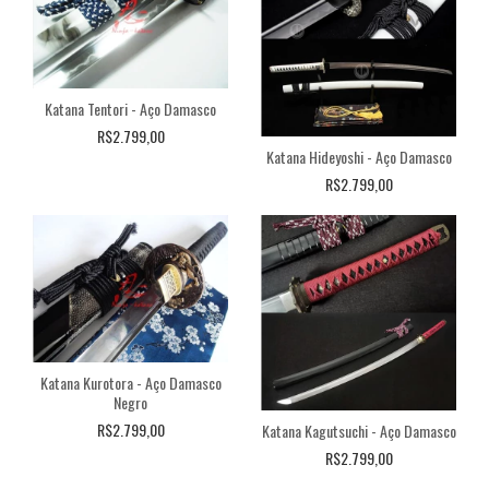
Katana Tentori - Aço Damasco
R$2.799,00
Katana Hideyoshi - Aço Damasco
R$2.799,00
Katana Kurotora - Aço Damasco
Negro
R$2.799,00
Katana Kagutsuchi - Aço Damasco
R$2.799,00