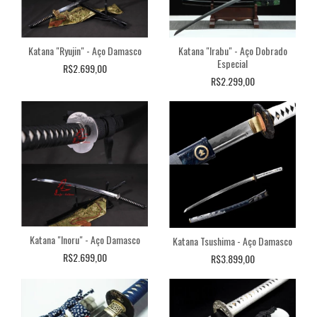
Katana "Ryujin" - Aço Damasco
Katana "Irabu" - Aço Dobrado
Especial
R$2.699,00
R$2.299,00
Katana "Inoru" - Aço Damasco
Katana Tsushima - Aço Damasco
R$2.699,00
R$3.899,00