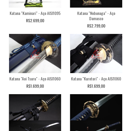
Katana "Kaminari" - Aço AISI1095
Katana "Nobunaga" - Aço
Damasco
R$2.699,00
R$2.799,00
Katana "Aoi Tsuru" - Aço AISI1060
Katana "Kurotori" - Aço AISI1060
R$1.699,00
R$1.699,00